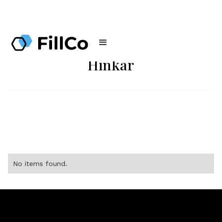
Hinkar
No items found.