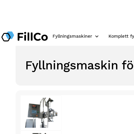
Fyllningsmaskiner
Komplett fy
Fyllningsmaskin fö