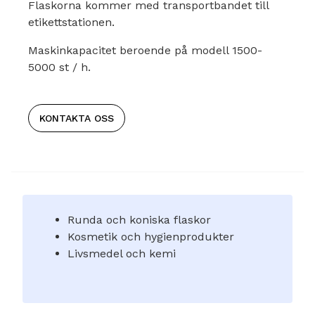
Flaskorna kommer med transportbandet till
etikettstationen.
Maskinkapacitet beroende på modell 1500-
5000 st / h.
KONTAKTA OSS
Runda och koniska flaskor
Kosmetik och hygienprodukter
Livsmedel och kemi