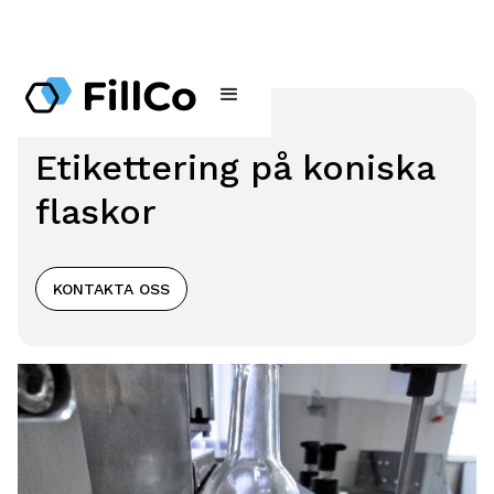
Etikettering på koniska
flaskor
KONTAKTA OSS