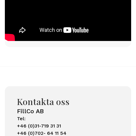
Kontakta oss
FillCo AB
Tel:
+46 (0)31-719 31 31
+46 (0)702- 64 11 54