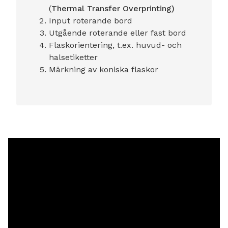
(
Thermal Transfer Overprinting)
Input roterande bord
Utgående roterande eller fast bord
Flaskorientering, t.ex. huvud- och
halsetiketter
Märkning av koniska flaskor